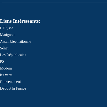
Liens Intéressants:
L'Élysée
Matignon
Assemblée nationale
Sénat
Les Républicains
PS
Modem
les verts
Chevènement
Debout la France