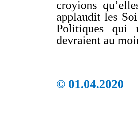
croyions qu’elle
applaudit les Soi
Politiques qui
devraient au moin
© 01.04.2020