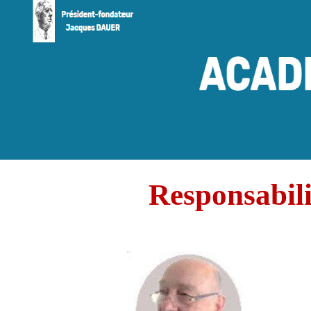
Responsabili