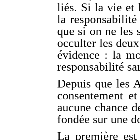
liés. Si la vie et
la responsabilit
que si on ne les 
occulter les deux
évidence : la mor
responsabilité sa
Depuis que les 
consentement et 
aucune chance de
fondée sur une do
La première est 