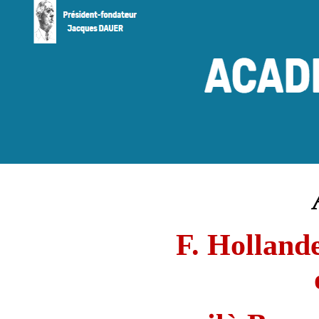
F. Holland