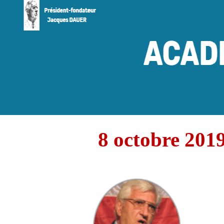
8 octobre 2019