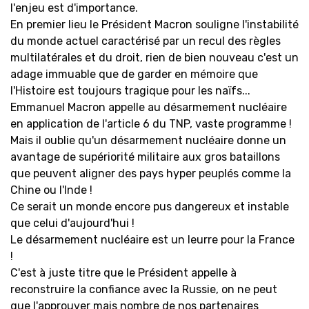
l'enjeu est d'importance.
En premier lieu le Président Macron souligne l'instabilité
du monde actuel caractérisé par un recul des règles
multilatérales et du droit, rien de bien nouveau c'est un
adage immuable que de garder en mémoire que
l'Histoire est toujours tragique pour les naïfs...
Emmanuel Macron appelle au désarmement nucléaire
en application de l'article 6 du TNP, vaste programme !
Mais il oublie qu'un désarmement nucléaire donne un
avantage de supériorité militaire aux gros bataillons
que peuvent aligner des pays hyper peuplés comme la
Chine ou l'Inde !
Ce serait un monde encore pus dangereux et instable
que celui d'aujourd'hui !
Le désarmement nucléaire est un leurre pour la France
!
C'est à juste titre que le Président appelle à
reconstruire la confiance avec la Russie, on ne peut
que l'approuver mais nombre de nos partenaires