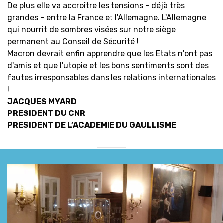
De plus elle va accroître les tensions - déjà très
grandes - entre la France et l'Allemagne. L'Allemagne
qui nourrit de sombres visées sur notre siège
permanent au Conseil de Sécurité !
Macron devrait enfin apprendre que les Etats n'ont pas
d'amis et que l'utopie et les bons sentiments sont des
fautes irresponsables dans les relations internationales
!
JACQUES MYARD
PRESIDENT DU CNR
PRESIDENT DE L’ACADEMIE DU GAULLISME