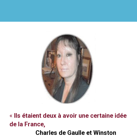
«
Ils étaient deux à avoir une certaine idée
de la France,
Charles de Gaulle et Winston