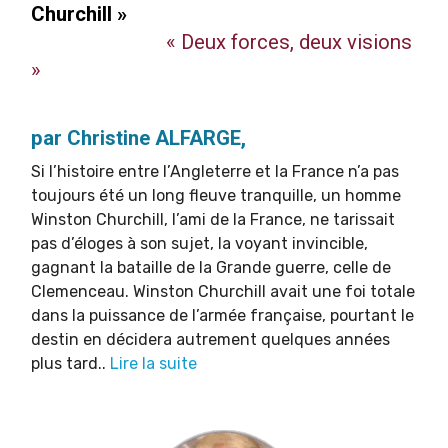
Churchill »
« Deux forces, deux visions
»
par Christine ALFARGE,
Si l’histoire entre l’Angleterre et la France n’a pas
toujours été un long fleuve tranquille, un homme
Winston Churchill, l’ami de la France, ne tarissait
pas d’éloges à son sujet, la voyant invincible,
gagnant la bataille de la Grande guerre, celle de
Clemenceau. Winston Churchill avait une foi totale
dans la puissance de l’armée française, pourtant le
destin en décidera autrement quelques années
plus tard..
Lire la suite