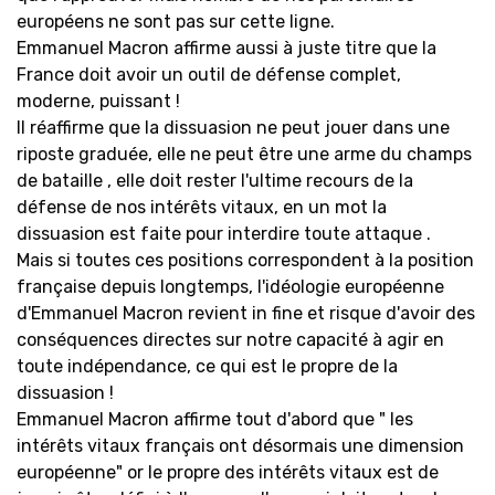
européens ne sont pas sur cette ligne.
Emmanuel Macron affirme aussi à juste titre que la
France doit avoir un outil de défense complet,
moderne, puissant !
Il réaffirme que la dissuasion ne peut jouer dans une
riposte graduée, elle ne peut être une arme du champs
de bataille , elle doit rester l'ultime recours de la
défense de nos intérêts vitaux, en un mot la
dissuasion est faite pour interdire toute attaque .
Mais si toutes ces positions correspondent à la position
française depuis longtemps, l'idéologie européenne
d'Emmanuel Macron revient in fine et risque d'avoir des
conséquences directes sur notre capacité à agir en
toute indépendance, ce qui est le propre de la
dissuasion !
Emmanuel Macron affirme tout d'abord que " les
intérêts vitaux français ont désormais une dimension
européenne" or le propre des intérêts vitaux est de