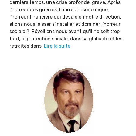
derniers temps, une crise profonde, grave. Après
l'horreur des guerres, l'horreur économique,
l'horreur financière qui dévale en notre direction,
allons nous laisser s'installer et dominer l'horreur
sociale ? Réveillons nous avant qu'il ne soit trop
tard, la protection sociale, dans sa globalité et les
retraites dans
Lire la suite