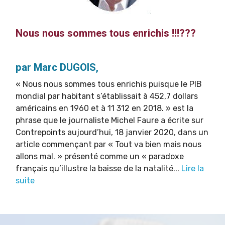
Nous nous sommes tous enrichis !!!???
par Marc DUGOIS,
« Nous nous sommes tous enrichis puisque le PIB
mondial par habitant s’établissait à 452,7 dollars
américains en 1960 et à 11 312 en 2018. » est la
phrase que le journaliste Michel Faure a écrite sur
Contrepoints aujourd’hui, 18 janvier 2020, dans un
article commençant par « Tout va bien mais nous
allons mal. » présenté comme un « paradoxe
français qu’illustre la baisse de la natalité...
Lire la
suite