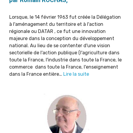
par Romain ROCHAS,
Lorsque, le 14 février 1963 fut créée la Délégation
à l'aménagement du territoire et à l'action
régionale ou DATAR , ce fut une innovation
majeure dans la conception du développement
national. Au lieu de se contenter d'une vision
sectorielle de l'action publique (l'agriculture dans
toute la France, l'industrie dans toute la France, le
commerce dans toute la France, l'enseignement
dans la France entière…
Lire la suite