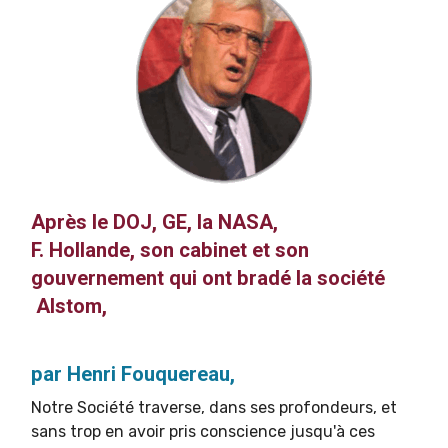
Après le DOJ, GE, la NASA,
F. Hollande,
son cabinet et son
gouvernement qui ont bradé la société
Alstom
,
par Henri Fouquereau,
Notre Société traverse, dans ses profondeurs, et
sans trop en avoir pris conscience jusqu'à ces