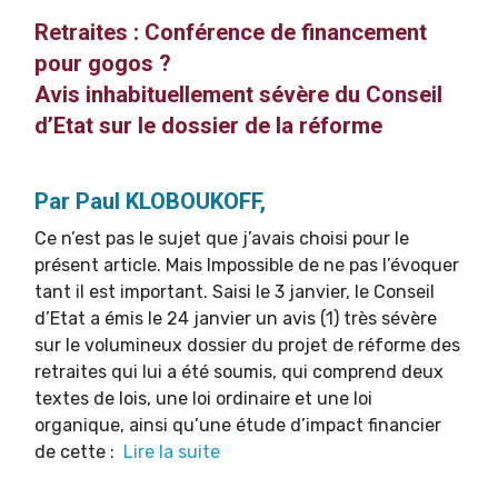
Retraites : Conférence de financement
pour gogos ?
Avis inhabituellement sévère du Conseil
d’Etat sur le dossier de la réforme
Par Paul KLOBOUKOFF,
Ce n’est pas le sujet que j’avais choisi pour le
présent article. Mais Impossible de ne pas l’évoquer
tant il est important. Saisi le 3 janvier, le Conseil
d’Etat a émis le 24 janvier un avis (1) très sévère
sur le volumineux dossier du projet de réforme des
retraites qui lui a été soumis, qui comprend deux
textes de lois, une loi ordinaire et une loi
organique, ainsi qu’une étude d’impact financier
de cette :
Lire la suite