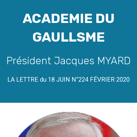
ACADEMIE DU
GAULLSME
Président Jacques MYARD
LA LETTRE du 18 JUIN N°224 FÉVRIER 2020