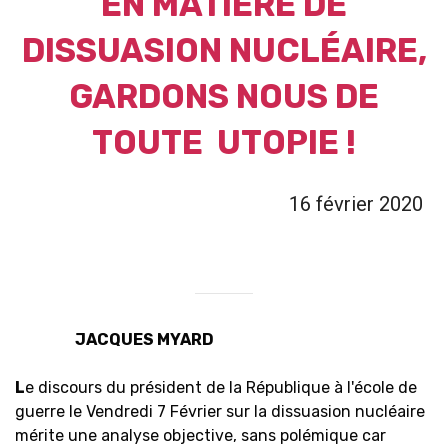
EN MATIÈRE DE
DISSUASION NUCLÉAIRE,
GARDONS NOUS DE
TOUTE UTOPIE !
16 février 2020
JACQUES MYARD
L
e discours du président de la République à l'école de
guerre le Vendredi 7 Février sur la dissuasion nucléaire
mérite une analyse objective, sans polémique car