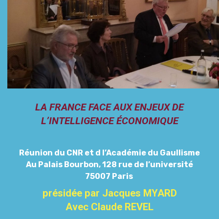
LA FRANCE FACE
AUX
ENJEUX DE
L’INTELLIGENCE
ÉCONOMIQUE
Réunion du CNR et d l’Académie du Gaullisme
Au Palais Bourbon, 128 rue de l’université
75007 Paris
présidée par Jacques MYARD
Avec Claude REVEL