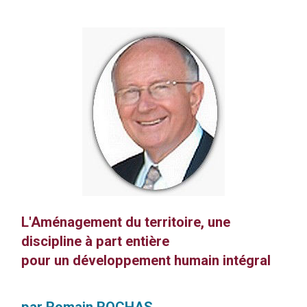
L'Aménagement du territoire, une
discipline à part entière
pour
un développement humain intégral