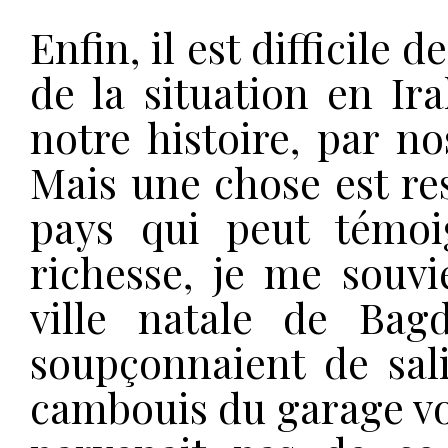
Enfin, il est difficile 
de la situation en I
notre histoire, par n
Mais une chose est r
pays qui peut témoi
richesse, je me souv
ville natale de Ba
soupçonnaient de sal
cambouis du garage voi