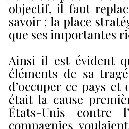
objectif, il faut repl
savoir : la place strat
que ses importantes ri
Ainsi il est évident 
éléments de sa tragé
d’occuper ce pays et d
était la cause premiè
États-Unis contre 
compagnies voulaient 