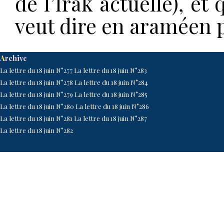
de l’Irak actuelle), e
veut dire en araméen 
A
rchive
La lettre du 18 juin N°277
La lettre du 18 juin N°2
83
La lettre du 18 juin N°278
La lettre du 18 juin N°2
84
La lettre du 18 juin N°27
9
La lettre du 18 juin N°2
85
La lettre du 18 juin N°2
80
La lettre du 18 juin N°2
86
La lettre du 18 juin N°2
81
La lettre du 18 juin N°2
87
La lettre du 18 juin N°2
82