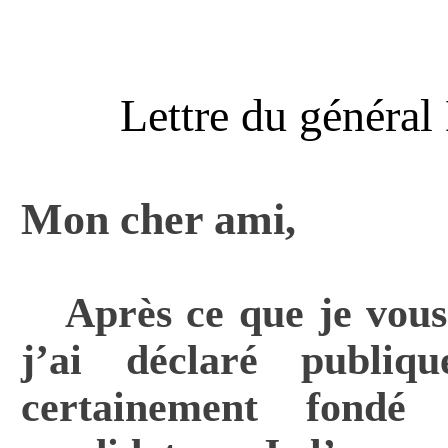
Lettre du généra
Mon cher ami,
Après ce que je vous
j’ai déclaré publiq
certainement fondé