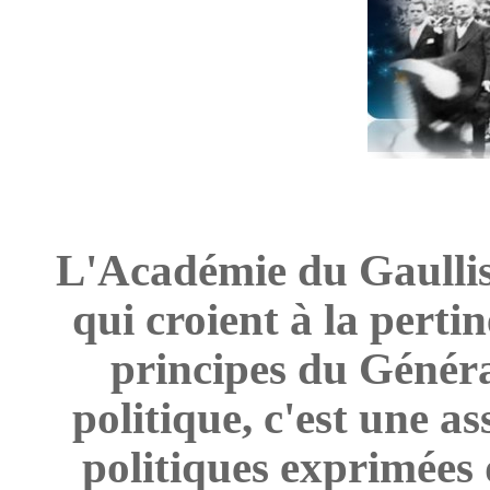
L'Académie du Gaulli
qui croient à la pertin
principes du Général
politique, c'est une a
politiques exprimées 