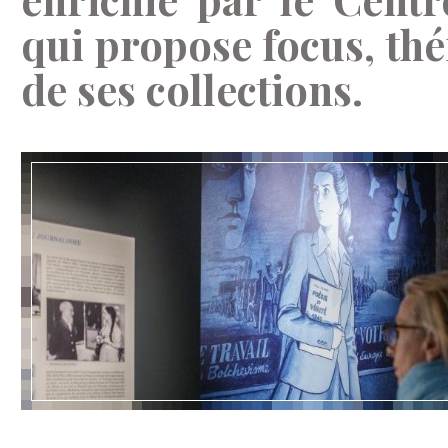
qui propose focus, th
de ses collections.