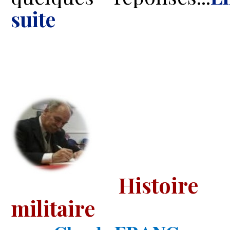
suite
Histoire
militaire