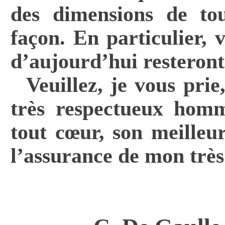
des dimensions de to
façon. En particulier, 
d’aujourd’hui resteront
Veuillez, je vous pr
très respectueux hom
tout cœur, son meilleu
l’assurance de mon très