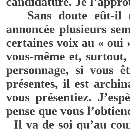
candidature. Je l’approu
Sans doute eût-il
annoncée plusieurs sema
certaines voix au « oui
vous-même et, surtout,
personnage, si vous êt
présentes, il est archi
vous présentiez. J’esp
pense que vous l’obtien
Il va de soi qu’au co