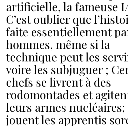
artificielle, la fameuse I
C’est oublier que l’histo
faite essentiellement pa
hommes, même si la
technique peut les servi
voire les subjuguer ; Ce
chefs se livrent à des
rodomontades et agiten
leurs armes nucléaires; 
jouent les apprentis sor