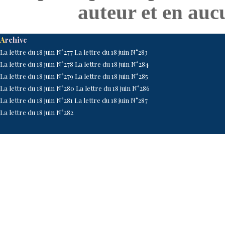
auteur et en auc
A
rchive
La lettre du 18 juin N°277
La lettre du 18 juin N°2
83
La lettre du 18 juin N°278
La lettre du 18 juin N°2
84
La lettre du 18 juin N°27
9
La lettre du 18 juin N°2
85
La lettre du 18 juin N°2
80
La lettre du 18 juin N°2
86
La lettre du 18 juin N°2
81
La lettre du 18 juin N°2
87
La lettre du 18 juin N°2
82