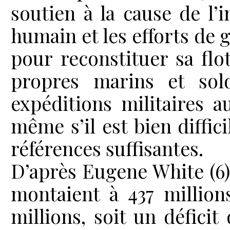
soutien à la cause de l’
humain et les efforts de
pour reconstituer sa fl
propres marins et sold
expéditions militaires 
même s’il est bien diffic
références suffisantes.
D’après Eugene White (6)
montaient à 437 million
millions, soit un défici