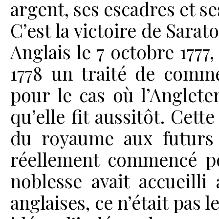
argent, ses escadres et se
C’est la victoire de Sara
Anglais le 7 octobre 1777
1778 un traité de commer
pour le cas où l’Angleter
qu’elle fit aussitôt. Cett
du royaume aux futurs 
réellement commencé pou
noblesse avait accueilli
anglaises, ce n’était pas 