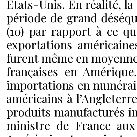
États-Unis. En réalité, la
période de grand déséqu
(10) par rapport à ce qu’
exportations américaine
furent même en moyenne d
françaises en Amérique.
importations en numéraire
américains à l’Angleterre,
produits manufacturés i
ministre de France aux