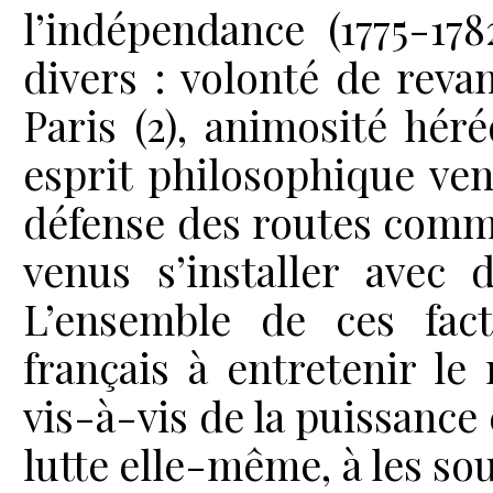
l’indépendance (1775-17
divers : volonté de revan
Paris (2), animosité héré
esprit philosophique ven
défense des routes comm
venus s’installer avec 
L’ensemble de ces fact
français à entretenir l
vis-à-vis de la puissance
lutte elle-même, à les so