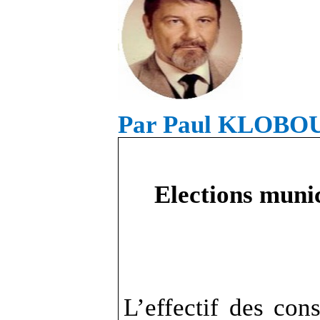
Par Paul KLOB
Elections muni
L’effectif des con