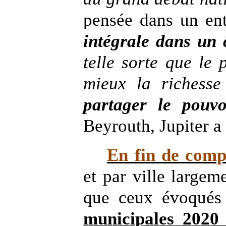
pensée dans un ent
intégrale dans un
telle sorte que le
mieux la richesse
partager le pouvo
Beyrouth, Jupiter a
En fin de comp
et par ville largem
que ceux évoqués
municipales 202