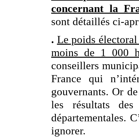
concernant la Fra
sont détaillés ci-apr
.
Le poids électoral
moins de 1 000 ha
conseillers municip
France qui n’int
gouvernants. Or de
les résultats des
départementales. C
ignorer.