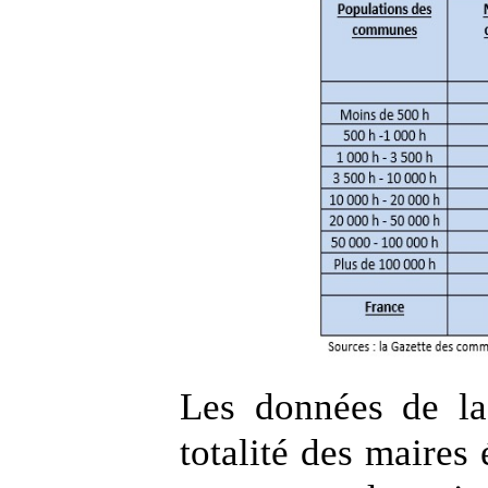
Les données de la
totalité des maires 