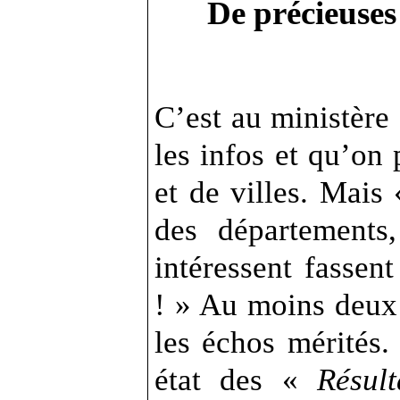
De précieuses
C’est au ministère 
les infos et qu’on
et de villes. Mais
des départements
intéressent fassen
! » Au moins deux
les échos mérités. 
état des «
Résult