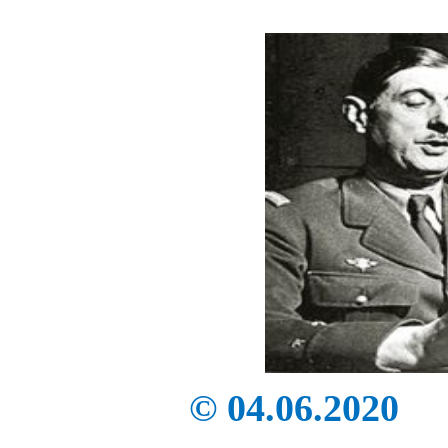
© 04.06.2020