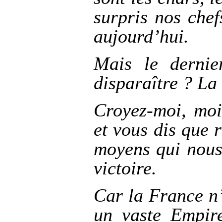
surpris nos chef
aujourd’hui.
Mais le dernier
disparaître ? La 
Croyez-moi, moi
et vous dis que 
moyens qui nous 
victoire.
Car la France n’e
un vaste Empire